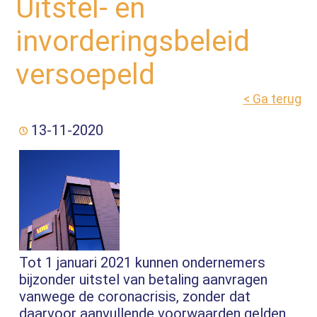
Uitstel- en
invorderingsbeleid
versoepeld
< Ga terug
13-11-2020
Tot 1 januari 2021 kunnen ondernemers
bijzonder uitstel van betaling aanvragen
vanwege de coronacrisis, zonder dat
daarvoor aanvullende voorwaarden gelden.