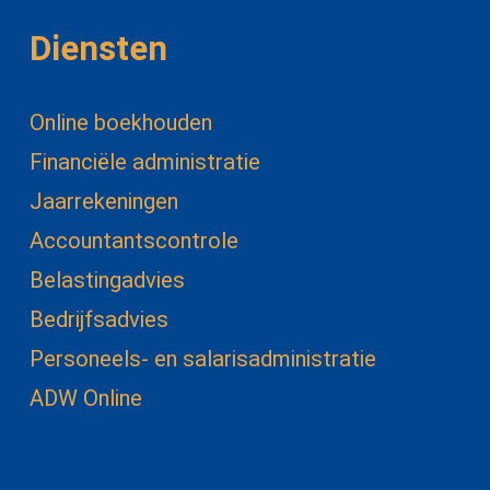
Diensten
Online boekhouden
Financiële administratie
Jaarrekeningen
Accountantscontrole
Belastingadvies
Bedrijfsadvies
Personeels- en salarisadministratie
ADW Online