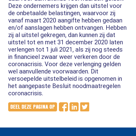
Deze ondernemers krijgen dan uitstel voor
de onbetaalde belastingen, waarvoor zij
vanaf maart 2020 aangifte hebben gedaan
en/of aanslagen hebben ontvangen. Hebben
zij al uitstel gekregen, dan kunnen zij dat
uitstel tot en met 31 december 2020 laten
verlengen tot 1 juli 2021, als zij nog steeds
in financieel zwaar weer verkeren door de
coronacrisis. Voor deze verlenging gelden
wel aanvullende voorwaarden. Dit
versoepelde uitstelbeleid is opgenomen in
het aangepaste Besluit noodmaatregelen
coronacrisis.