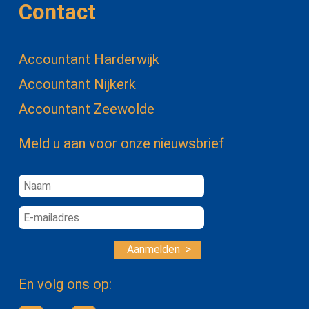
Contact
Accountant Harderwijk
Accountant Nijkerk
Accountant Zeewolde
Meld u aan voor onze nieuwsbrief
Aanmelden >
En volg ons op: