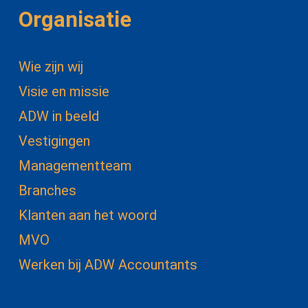
Organisatie
Wie zijn wij
Visie en missie
ADW in beeld
Vestigingen
Managementteam
Branches
Klanten aan het woord
MVO
Werken bij ADW Accountants