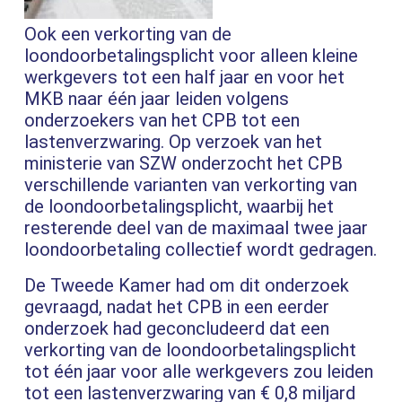
Ook een verkorting van de
loondoorbetalingsplicht voor alleen kleine
werkgevers tot een half jaar en voor het
MKB naar één jaar leiden volgens
onderzoekers van het CPB tot een
lastenverzwaring. Op verzoek van het
ministerie van SZW onderzocht het CPB
verschillende varianten van verkorting van
de loondoorbetalingsplicht, waarbij het
resterende deel van de maximaal twee jaar
loondoorbetaling collectief wordt gedragen.
De Tweede Kamer had om dit onderzoek
gevraagd, nadat het CPB in een eerder
onderzoek had geconcludeerd dat een
verkorting van de loondoorbetalingsplicht
tot één jaar voor alle werkgevers zou leiden
tot een lastenverzwaring van € 0,8 miljard