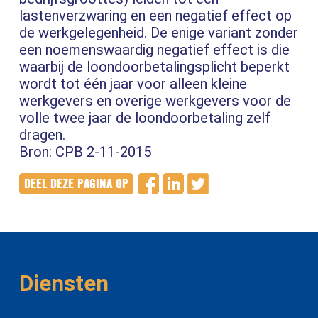
lastenverzwaring en een negatief effect op
de werkgelegenheid. De enige variant zonder
een noemenswaardig negatief effect is die
waarbij de loondoorbetalingsplicht beperkt
wordt tot één jaar voor alleen kleine
werkgevers en overige werkgevers voor de
volle twee jaar de loondoorbetaling zelf
dragen.
Bron: CPB 2-11-2015
Diensten