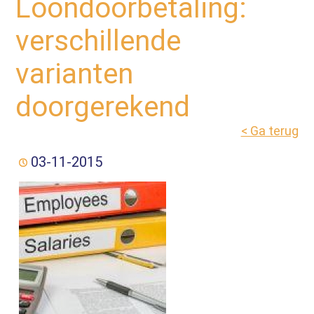
Loondoorbetaling:
verschillende
varianten
doorgerekend
< Ga terug
03-11-2015