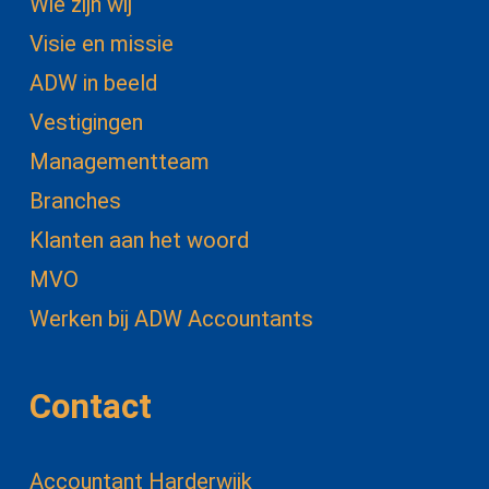
Wie zijn wij
Visie en missie
ADW in beeld
Vestigingen
Managementteam
Branches
Klanten aan het woord
MVO
Werken bij ADW Accountants
Contact
Accountant Harderwijk