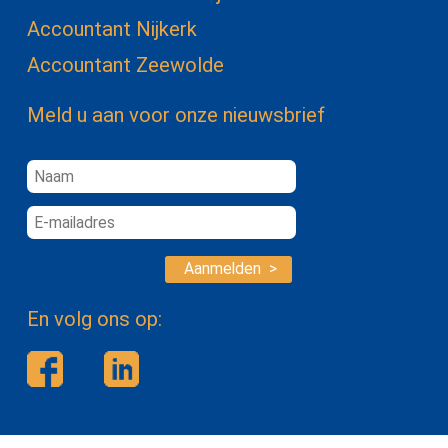
Accountant Nijkerk
Accountant Zeewolde
Meld u aan voor onze nieuwsbrief
Aanmelden >
En volg ons op: