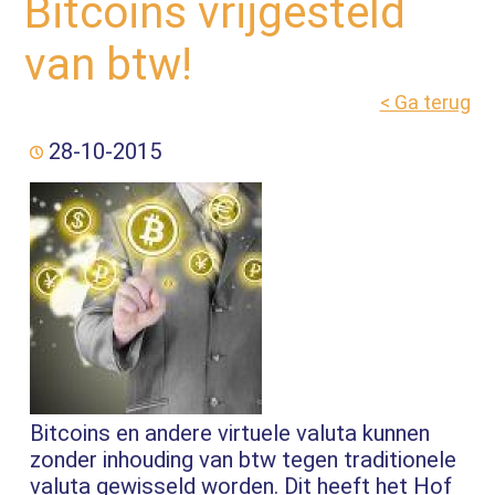
Bitcoins vrijgesteld
van btw!
< Ga terug
28-10-2015
Bitcoins en andere virtuele valuta kunnen
zonder inhouding van btw tegen traditionele
valuta gewisseld worden. Dit heeft het Hof