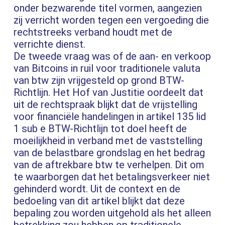
onder bezwarende titel vormen, aangezien
zij verricht worden tegen een vergoeding die
rechtstreeks verband houdt met de
verrichte dienst.
De tweede vraag was of de aan- en verkoop
van Bitcoins in ruil voor traditionele valuta
van btw zijn vrijgesteld op grond BTW-
Richtlijn. Het Hof van Justitie oordeelt dat
uit de rechtspraak blijkt dat de vrijstelling
voor financiële handelingen in artikel 135 lid
1 sub e BTW-Richtlijn tot doel heeft de
moeilijkheid in verband met de vaststelling
van de belastbare grondslag en het bedrag
van de aftrekbare btw te verhelpen. Dit om
te waarborgen dat het betalingsverkeer niet
gehinderd wordt. Uit de context en de
bedoeling van dit artikel blijkt dat deze
bepaling zou worden uitgehold als het alleen