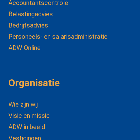
Accountantscontrole
Belastingadvies
Bedrijfsadvies
Personeels- en salarisadministratie
ADW Online
Organisatie
Wie zijn wij
Visie en missie
ADW in beeld
Vestigingen