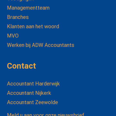
Managementteam
Branches
Klanten aan het woord
MVO
Werken bij ADW Accountants
Contact
Accountant Harderwijk
Accountant Nijkerk
Accountant Zeewolde
Meld u aan voor onze nieuwsbrief