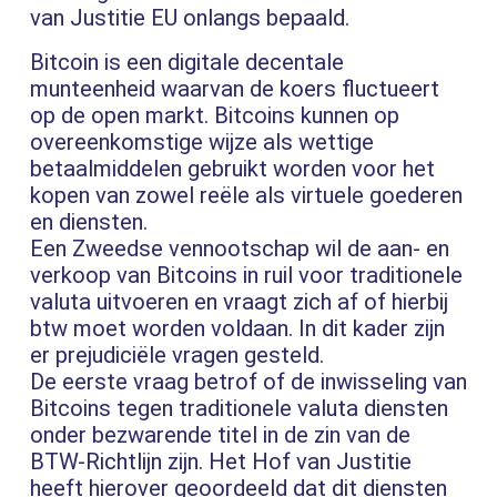
van Justitie EU onlangs bepaald.
Bitcoin is een digitale decentale
munteenheid waarvan de koers fluctueert
op de open markt. Bitcoins kunnen op
overeenkomstige wijze als wettige
betaalmiddelen gebruikt worden voor het
kopen van zowel reële als virtuele goederen
en diensten.
Een Zweedse vennootschap wil de aan- en
verkoop van Bitcoins in ruil voor traditionele
valuta uitvoeren en vraagt zich af of hierbij
btw moet worden voldaan. In dit kader zijn
er prejudiciële vragen gesteld.
De eerste vraag betrof of de inwisseling van
Bitcoins tegen traditionele valuta diensten
onder bezwarende titel in de zin van de
BTW-Richtlijn zijn. Het Hof van Justitie
heeft hierover geoordeeld dat dit diensten