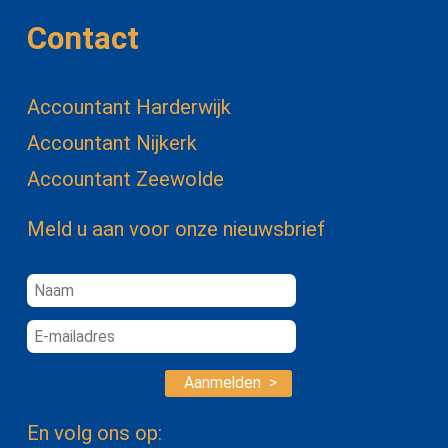
Contact
Accountant Harderwijk
Accountant Nijkerk
Accountant Zeewolde
Meld u aan voor onze nieuwsbrief
Aanmelden >
En volg ons op: