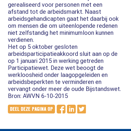
gerealiseerd voor personen met een
afstand tot de arbeidsmarkt. Naast
arbeidsgehandicapten gaat het daarbij ook
om mensen die om uiteenlopende redenen
niet zelfstandig het minimumloon kunnen
verdienen.
Het op 5 oktober gesloten
arbeidsparticipatieakkoord sluit aan op de
op 1 januari 2015 in werking getreden
Participatiewet. Deze wet beoogt de
werkloosheid onder laagopgeleiden en
arbeidsbeperkten te verminderen en
vervangt onder meer de oude Bijstandswet.
Bron: AWVN 6-10-2015