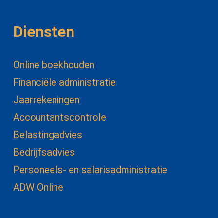
Diensten
Online boekhouden
Financiële administratie
Jaarrekeningen
Accountantscontrole
Belastingadvies
Bedrijfsadvies
Personeels- en salarisadministratie
ADW Online