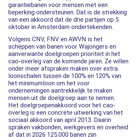
garantiebanen voor mensen met een
beperking ondersteunen. Dat is de strekking
van een akkoord dat de drie partijen op 5
oktober in Amsterdam ondertekenden.
Volgens CNV, FNV en AWVN is het
scheppen van banen voor Wajongers en
aanverwante doelgroepen prioriteit in het
cao-overleg van de komende jaren. Ze willen
onder meer afspraken maken over extra
loonschalen tussen de 100% en 120% van
het minimumloon om het voor
ondernemingen aantrekkelijk te maken
mensen uit de doelgroep aan te nemen.
Het doelgroepenakkoord voor het cao-
overleg is een concrete uitwerking van het
sociaal akkoord van april 2013. Daarin
spraken vakbonden, werkgevers en overheid
af dat in 2026 125.000 banen zijn