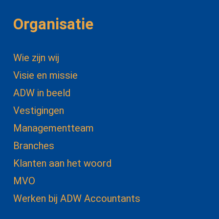
Organisatie
Wie zijn wij
Visie en missie
ADW in beeld
Vestigingen
Managementteam
Branches
Klanten aan het woord
MVO
Werken bij ADW Accountants