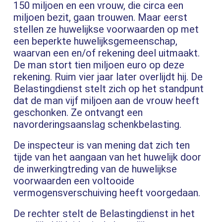
150 miljoen en een vrouw, die circa een
miljoen bezit, gaan trouwen. Maar eerst
stellen ze huwelijkse voorwaarden op met
een beperkte huwelijksgemeenschap,
waarvan een en/of rekening deel uitmaakt.
De man stort tien miljoen euro op deze
rekening. Ruim vier jaar later overlijdt hij. De
Belastingdienst stelt zich op het standpunt
dat de man vijf miljoen aan de vrouw heeft
geschonken. Ze ontvangt een
navorderingsaanslag schenkbelasting.
De inspecteur is van mening dat zich ten
tijde van het aangaan van het huwelijk door
de inwerkingtreding van de huwelijkse
voorwaarden een voltooide
vermogensverschuiving heeft voorgedaan.
De rechter stelt de Belastingdienst in het