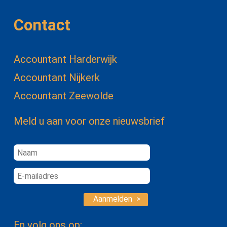
Contact
Accountant Harderwijk
Accountant Nijkerk
Accountant Zeewolde
Meld u aan voor onze nieuwsbrief
Aanmelden >
En volg ons op: