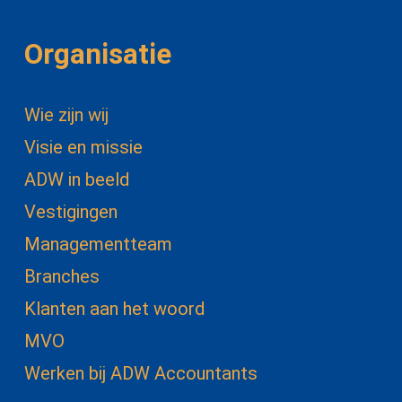
Organisatie
Wie zijn wij
Visie en missie
ADW in beeld
Vestigingen
Managementteam
Branches
Klanten aan het woord
MVO
Werken bij ADW Accountants