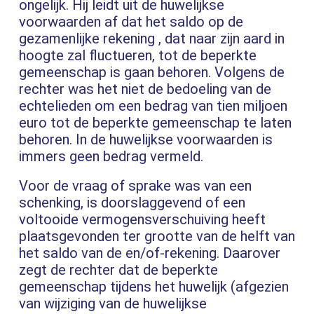
ongelijk. Hij leidt uit de huwelijkse
voorwaarden af dat het saldo op de
gezamenlijke rekening , dat naar zijn aard in
hoogte zal fluctueren, tot de beperkte
gemeenschap is gaan behoren. Volgens de
rechter was het niet de bedoeling van de
echtelieden om een bedrag van tien miljoen
euro tot de beperkte gemeenschap te laten
behoren. In de huwelijkse voorwaarden is
immers geen bedrag vermeld.
Voor de vraag of sprake was van een
schenking, is doorslaggevend of een
voltooide vermogensverschuiving heeft
plaatsgevonden ter grootte van de helft van
het saldo van de en/of-rekening. Daarover
zegt de rechter dat de beperkte
gemeenschap tijdens het huwelijk (afgezien
van wijziging van de huwelijkse