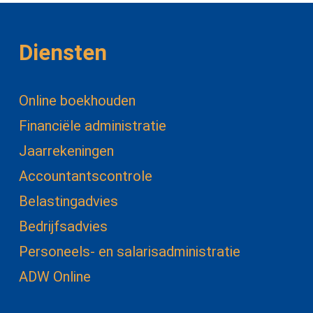
Diensten
Online boekhouden
Financiële administratie
Jaarrekeningen
Accountantscontrole
Belastingadvies
Bedrijfsadvies
Personeels- en salarisadministratie
ADW Online