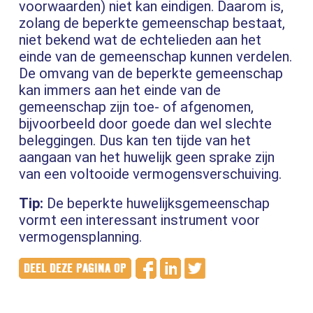
voorwaarden) niet kan eindigen. Daarom is,
zolang de beperkte gemeenschap bestaat,
niet bekend wat de echtelieden aan het
einde van de gemeenschap kunnen verdelen.
De omvang van de beperkte gemeenschap
kan immers aan het einde van de
gemeenschap zijn toe- of afgenomen,
bijvoorbeeld door goede dan wel slechte
beleggingen. Dus kan ten tijde van het
aangaan van het huwelijk geen sprake zijn
van een voltooide vermogensverschuiving.
Tip:
De beperkte huwelijksgemeenschap
vormt een interessant instrument voor
vermogensplanning.