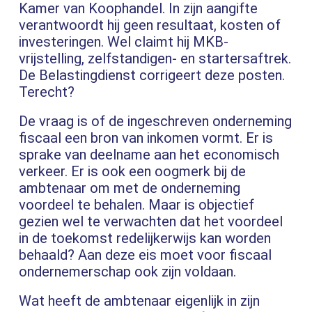
Kamer van Koophandel. In zijn aangifte
verantwoordt hij geen resultaat, kosten of
investeringen. Wel claimt hij MKB-
vrijstelling, zelfstandigen- en startersaftrek.
De Belastingdienst corrigeert deze posten.
Terecht?
De vraag is of de ingeschreven onderneming
fiscaal een bron van inkomen vormt. Er is
sprake van deelname aan het economisch
verkeer. Er is ook een oogmerk bij de
ambtenaar om met de onderneming
voordeel te behalen. Maar is objectief
gezien wel te verwachten dat het voordeel
in de toekomst redelijkerwijs kan worden
behaald? Aan deze eis moet voor fiscaal
ondernemerschap ook zijn voldaan.
Wat heeft de ambtenaar eigenlijk in zijn