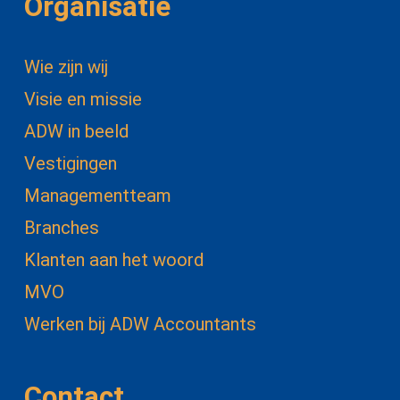
Organisatie
Wie zijn wij
Visie en missie
ADW in beeld
Vestigingen
Managementteam
Branches
Klanten aan het woord
MVO
Werken bij ADW Accountants
Contact