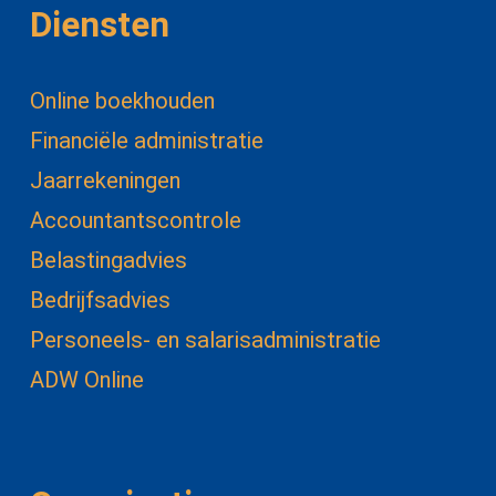
Diensten
Online boekhouden
Financiële administratie
Jaarrekeningen
Accountantscontrole
Belastingadvies
Bedrijfsadvies
Personeels- en salarisadministratie
ADW Online