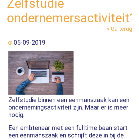
Zelfstudie
ondernemersactiviteit?
< Ga terug
05-09-2019
Zelfstudie binnen een eenmanszaak kan een
ondernemingsactiviteit zijn. Maar er is meer
nodig.
Een ambtenaar met een fulltime baan start
een eenmanszaak en schrijft deze in bij de