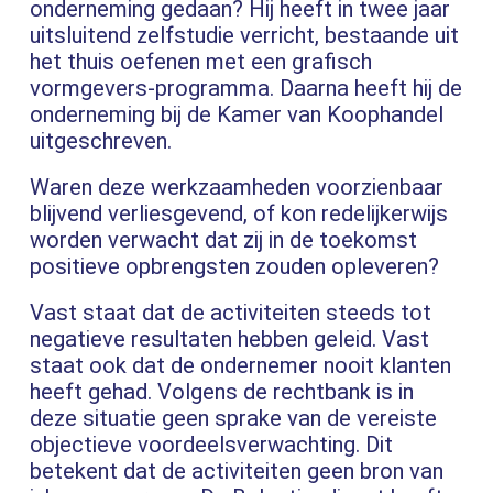
onderneming gedaan? Hij heeft in twee jaar
uitsluitend zelfstudie verricht, bestaande uit
het thuis oefenen met een grafisch
vormgevers-programma. Daarna heeft hij de
onderneming bij de Kamer van Koophandel
uitgeschreven.
Waren deze werkzaamheden voorzienbaar
blijvend verliesgevend, of kon redelijkerwijs
worden verwacht dat zij in de toekomst
positieve opbrengsten zouden opleveren?
Vast staat dat de activiteiten steeds tot
negatieve resultaten hebben geleid. Vast
staat ook dat de ondernemer nooit klanten
heeft gehad. Volgens de rechtbank is in
deze situatie geen sprake van de vereiste
objectieve voordeelsverwachting. Dit
betekent dat de activiteiten geen bron van