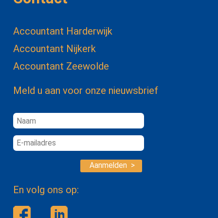
Accountant Harderwijk
Accountant Nijkerk
Accountant Zeewolde
Meld u aan voor onze nieuwsbrief
Aanmelden >
En volg ons op: