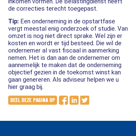
inkomen vormen. De Belastingdienst heeft
de correcties terecht toegepast.
Tip:
Een onderneming in de opstartfase
vergt meestal enig onderzoek of studie. Van
omzet is nog niet direct sprake. Wel zijn er
kosten en wordt er tijd besteed. Die wil de
ondernemer al vast fiscaal in aanmerking
nemen. Het is dan aan de ondernemer om
aannemelijk te maken dat de onderneming
objectief gezien in de toekomst winst kan
gaan genereren. Als adviseur helpen we u
hier graag bij.