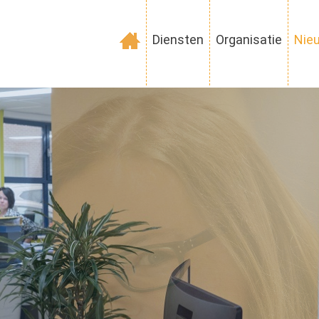
Diensten
Organisatie
Nie