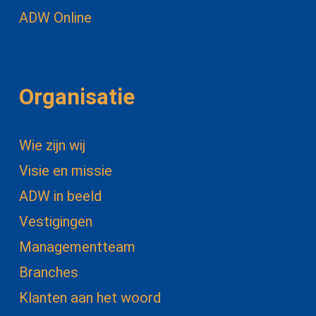
ADW Online
Organisatie
Wie zijn wij
Visie en missie
ADW in beeld
Vestigingen
Managementteam
Branches
Klanten aan het woord