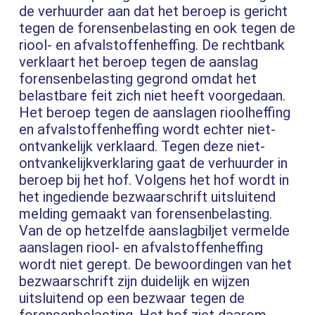
de verhuurder aan dat het beroep is gericht
tegen de forensenbelasting en ook tegen de
riool- en afvalstoffenheffing. De rechtbank
verklaart het beroep tegen de aanslag
forensenbelasting gegrond omdat het
belastbare feit zich niet heeft voorgedaan.
Het beroep tegen de aanslagen rioolheffing
en afvalstoffenheffing wordt echter niet-
ontvankelijk verklaard. Tegen deze niet-
ontvankelijkverklaring gaat de verhuurder in
beroep bij het hof. Volgens het hof wordt in
het ingediende bezwaarschrift uitsluitend
melding gemaakt van forensenbelasting.
Van de op hetzelfde aanslagbiljet vermelde
aanslagen riool- en afvalstoffenheffing
wordt niet gerept. De bewoordingen van het
bezwaarschrift zijn duidelijk en wijzen
uitsluitend op een bezwaar tegen de