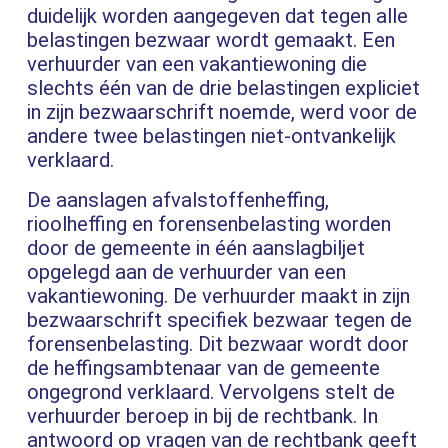
duidelijk worden aangegeven dat tegen alle
belastingen bezwaar wordt gemaakt. Een
verhuurder van een vakantiewoning die
slechts één van de drie belastingen expliciet
in zijn bezwaarschrift noemde, werd voor de
andere twee belastingen niet-ontvankelijk
verklaard.
De aanslagen afvalstoffenheffing,
rioolheffing en forensenbelasting worden
door de gemeente in één aanslagbiljet
opgelegd aan de verhuurder van een
vakantiewoning. De verhuurder maakt in zijn
bezwaarschrift specifiek bezwaar tegen de
forensenbelasting. Dit bezwaar wordt door
de heffingsambtenaar van de gemeente
ongegrond verklaard. Vervolgens stelt de
verhuurder beroep in bij de rechtbank. In
antwoord op vragen van de rechtbank geeft