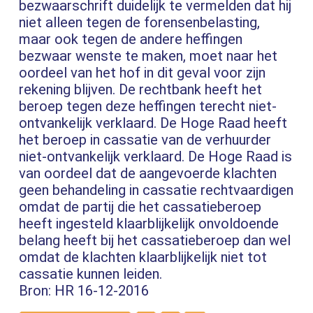
bezwaarschrift duidelijk te vermelden dat hij
niet alleen tegen de forensenbelasting,
maar ook tegen de andere heffingen
bezwaar wenste te maken, moet naar het
oordeel van het hof in dit geval voor zijn
rekening blijven. De rechtbank heeft het
beroep tegen deze heffingen terecht niet-
ontvankelijk verklaard. De Hoge Raad heeft
het beroep in cassatie van de verhuurder
niet-ontvankelijk verklaard. De Hoge Raad is
van oordeel dat de aangevoerde klachten
geen behandeling in cassatie rechtvaardigen
omdat de partij die het cassatieberoep
heeft ingesteld klaarblijkelijk onvoldoende
belang heeft bij het cassatieberoep dan wel
omdat de klachten klaarblijkelijk niet tot
cassatie kunnen leiden.
Bron: HR 16-12-2016