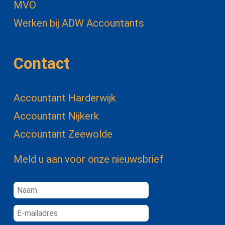
MVO
Werken bij ADW Accountants
Contact
Accountant Harderwijk
Accountant Nijkerk
Accountant Zeewolde
Meld u aan voor onze nieuwsbrief