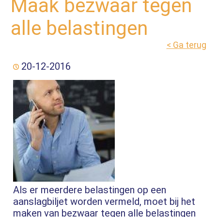
Maak bezwaar tegen
alle belastingen
< Ga terug
20-12-2016
Als er meerdere belastingen op een
aanslagbiljet worden vermeld, moet bij het
maken van bezwaar tegen alle belastingen