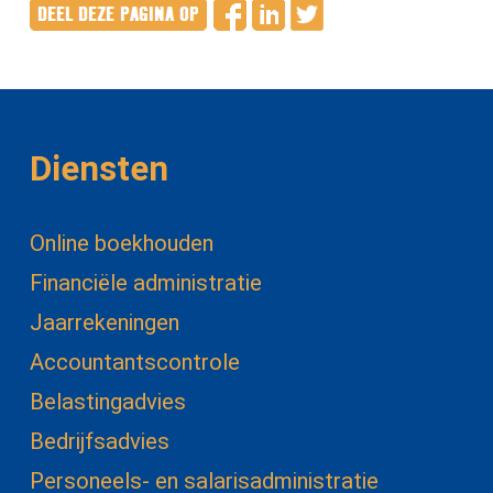
Diensten
Online boekhouden
Financiële administratie
Jaarrekeningen
Accountantscontrole
Belastingadvies
Bedrijfsadvies
Personeels- en salarisadministratie