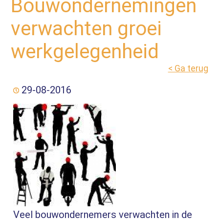
Bouwondernemingen
verwachten groei
werkgelegenheid
< Ga terug
29-08-2016
Veel bouwondernemers verwachten in de