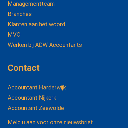
Managementteam
Branches
Klanten aan het woord
MVO
Werken bij ADW Accountants
Contact
Accountant Harderwijk
Accountant Nijkerk
Accountant Zeewolde
Meld u aan voor onze nieuwsbrief