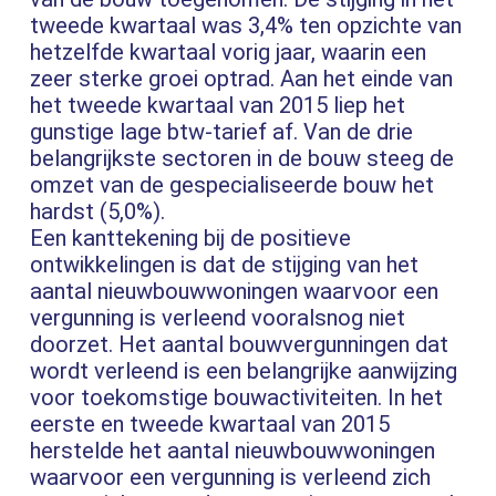
tweede kwartaal was 3,4% ten opzichte van
hetzelfde kwartaal vorig jaar, waarin een
zeer sterke groei optrad. Aan het einde van
het tweede kwartaal van 2015 liep het
gunstige lage btw-tarief af. Van de drie
belangrijkste sectoren in de bouw steeg de
omzet van de gespecialiseerde bouw het
hardst (5,0%).
Een kanttekening bij de positieve
ontwikkelingen is dat de stijging van het
aantal nieuwbouwwoningen waarvoor een
vergunning is verleend vooralsnog niet
doorzet. Het aantal bouwvergunningen dat
wordt verleend is een belangrijke aanwijzing
voor toekomstige bouwactiviteiten. In het
eerste en tweede kwartaal van 2015
herstelde het aantal nieuwbouwwoningen
waarvoor een vergunning is verleend zich