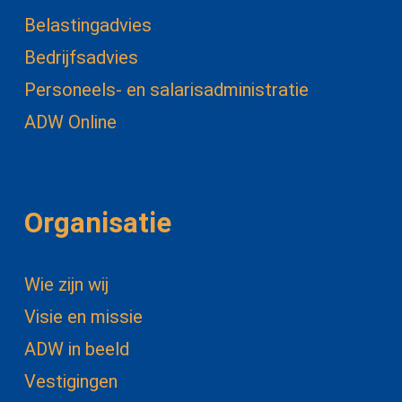
Belastingadvies
Bedrijfsadvies
Personeels- en salarisadministratie
ADW Online
Organisatie
Wie zijn wij
Visie en missie
ADW in beeld
Vestigingen