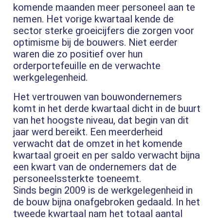
komende maanden meer personeel aan te
nemen. Het vorige kwartaal kende de
sector sterke groeicijfers die zorgen voor
optimisme bij de bouwers. Niet eerder
waren die zo positief over hun
orderportefeuille en de verwachte
werkgelegenheid.
Het vertrouwen van bouwondernemers
komt in het derde kwartaal dicht in de buurt
van het hoogste niveau, dat begin van dit
jaar werd bereikt. Een meerderheid
verwacht dat de omzet in het komende
kwartaal groeit en per saldo verwacht bijna
een kwart van de ondernemers dat de
personeelssterkte toeneemt.
Sinds begin 2009 is de werkgelegenheid in
de bouw bijna onafgebroken gedaald. In het
tweede kwartaal nam het totaal aantal